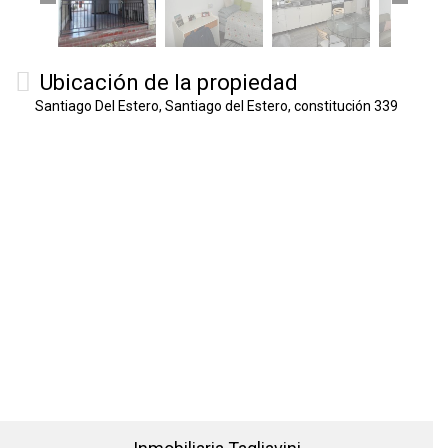
Ubicación de la propiedad
Santiago Del Estero, Santiago del Estero, constitución 339