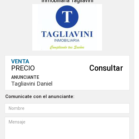
Inmobiliaria Tagliavini
VENTA
Consultar
PRECIO
ANUNCIANTE
Tagliavini Daniel
Comunicate con el anunciante: