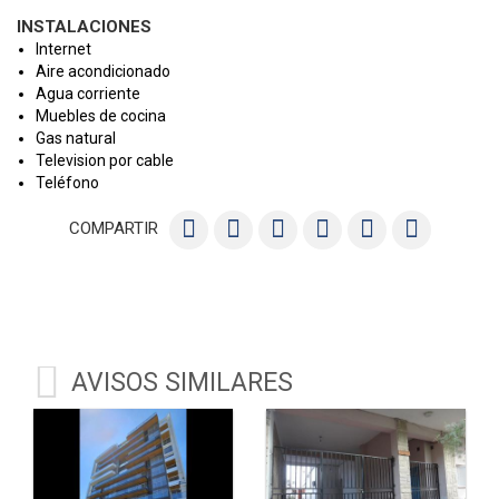
INSTALACIONES
Internet
Aire acondicionado
Agua corriente
Muebles de cocina
Gas natural
Television por cable
Teléfono
COMPARTIR
AVISOS SIMILARES