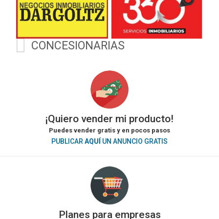
CONCESIONARIAS
¡Quiero vender mi producto!
Puedes vender gratis y en pocos pasos
PUBLICAR
AQUÍ
UN ANUNCIO GRATIS
Planes para empresas