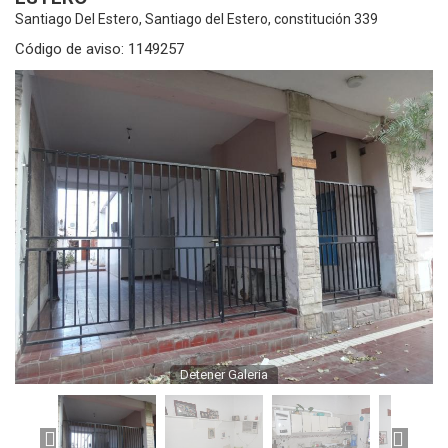
Santiago Del Estero, Santiago del Estero, constitución 339
Código de aviso: 1149257
Detener Galeria