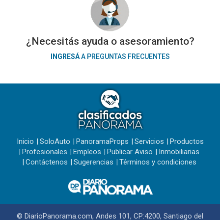
¿Necesitás ayuda o asesoramiento?
INGRESÁ
A PREGUNTAS FRECUENTES
Inicio
SoloAuto
PanoramaProps
Servicios
Productos
Profesionales
Empleos
Publicar Aviso
Inmobiliarias
Contáctenos
Sugerencias
Términos y condiciones
© DiarioPanorama.com, Andes 101, CP:4200, Santiago del