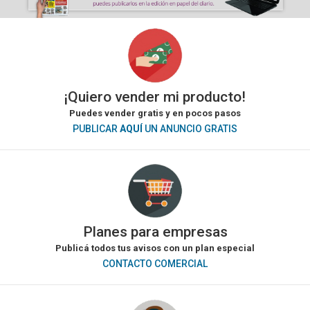
¡Quiero vender mi producto!
Puedes vender gratis y en pocos pasos
PUBLICAR
AQUÍ
UN ANUNCIO GRATIS
Planes para empresas
Publicá todos tus avisos con un plan especial
CONTACTO COMERCIAL