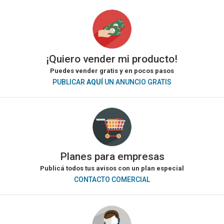
¡Quiero vender mi producto!
Puedes vender gratis y en pocos pasos
PUBLICAR
AQUÍ
UN ANUNCIO GRATIS
Planes para empresas
Publicá todos tus avisos con un plan especial
CONTACTO COMERCIAL