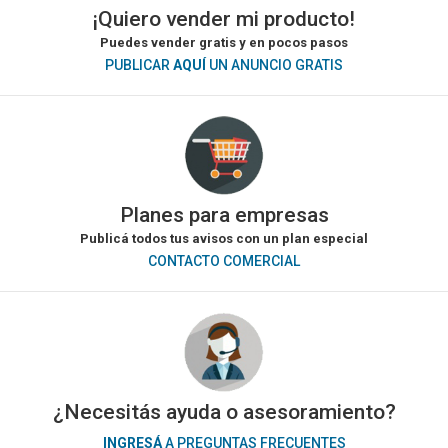
¡Quiero vender mi producto!
Puedes vender gratis y en pocos pasos
PUBLICAR
AQUÍ
UN ANUNCIO GRATIS
Planes para empresas
Publicá todos tus avisos con un plan especial
CONTACTO COMERCIAL
¿Necesitás ayuda o asesoramiento?
INGRESÁ
A PREGUNTAS FRECUENTES