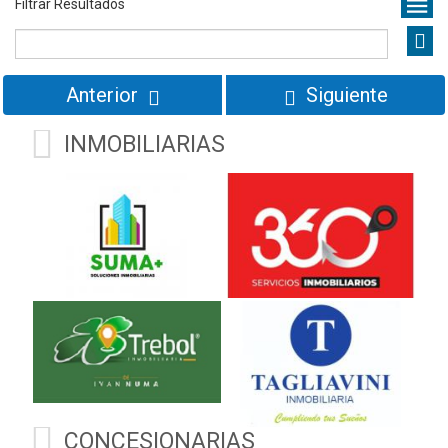
Filtrar Resultados
Kms
Anterior
Siguiente
INMOBILIARIAS
CONCESIONARIAS