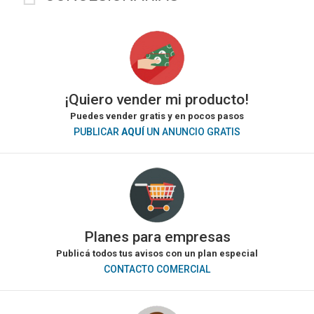
¡Quiero vender mi producto!
Puedes vender gratis y en pocos pasos
PUBLICAR
AQUÍ
UN ANUNCIO GRATIS
Planes para empresas
Publicá todos tus avisos con un plan especial
CONTACTO COMERCIAL