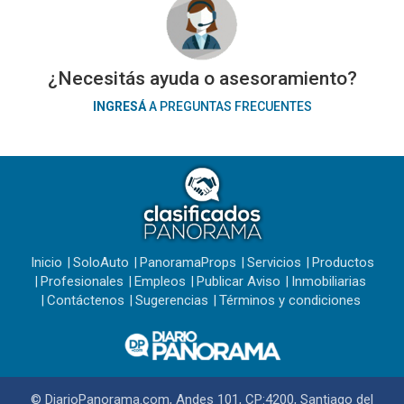
¿Necesitás ayuda o asesoramiento?
INGRESÁ
A PREGUNTAS FRECUENTES
Inicio
SoloAuto
PanoramaProps
Servicios
Productos
Profesionales
Empleos
Publicar Aviso
Inmobiliarias
Contáctenos
Sugerencias
Términos y condiciones
© DiarioPanorama.com, Andes 101, CP:4200, Santiago del