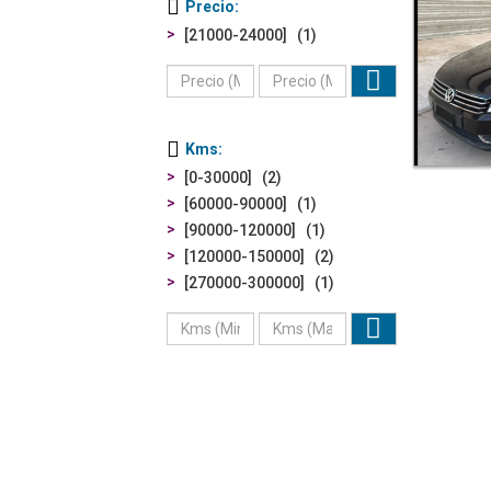
Precio
[21000-24000]
1
Kms
[0-30000]
2
[60000-90000]
1
[90000-120000]
1
[120000-150000]
2
[270000-300000]
1