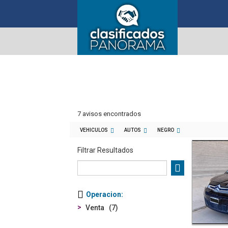
7 avisos encontrados
VEHICULOS
AUTOS
NEGRO
Filtrar Resultados
Operacion
Venta
7