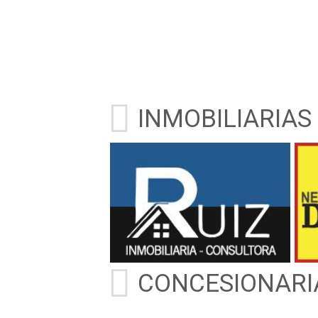
INMOBILIARIAS
CONCESIONARI