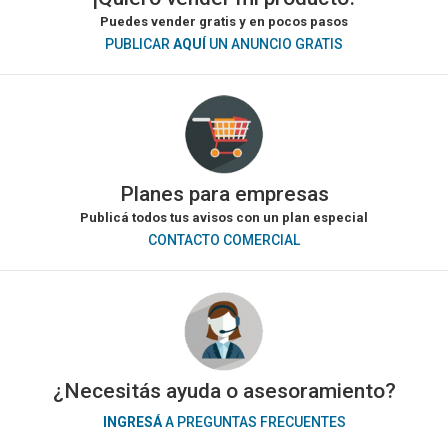
Puedes vender gratis y en pocos pasos
PUBLICAR
AQUÍ
UN ANUNCIO GRATIS
Planes para empresas
Publicá todos tus avisos con un plan especial
CONTACTO COMERCIAL
¿Necesitás ayuda o asesoramiento?
INGRESÁ
A PREGUNTAS FRECUENTES