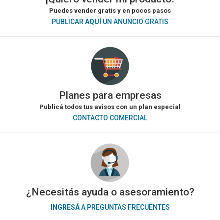
Puedes vender gratis y en pocos pasos
PUBLICAR
AQUÍ
UN ANUNCIO GRATIS
Planes para empresas
Publicá todos tus avisos con un plan especial
CONTACTO COMERCIAL
¿Necesitás ayuda o asesoramiento?
INGRESÁ
A PREGUNTAS FRECUENTES