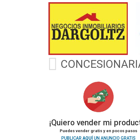
CONCESIONARI
¡Quiero vender mi produc
Puedes vender gratis y en pocos pasos
PUBLICAR
AQUÍ
UN ANUNCIO GRATIS