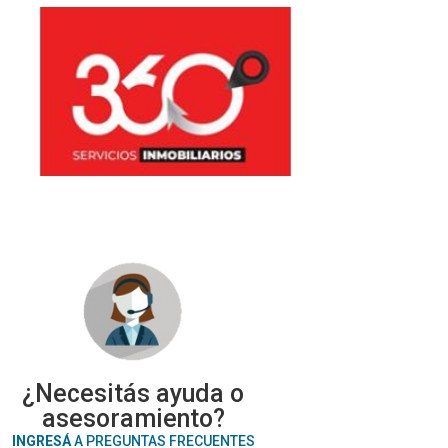
¿Necesitás ayuda o
asesoramiento?
INGRESÁ
A PREGUNTAS FRECUENTES