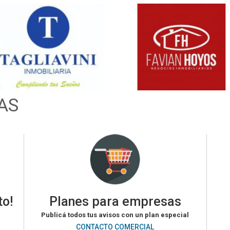
AS
to!
Planes para empresas
Publicá todos tus avisos con un plan especial
CONTACTO COMERCIAL