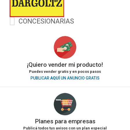
CONCESIONARIAS
¡Quiero vender mi producto!
Puedes vender gratis y en pocos pasos
PUBLICAR
AQUÍ
UN ANUNCIO GRATIS
Planes para empresas
Publicá todos tus avisos con un plan especial