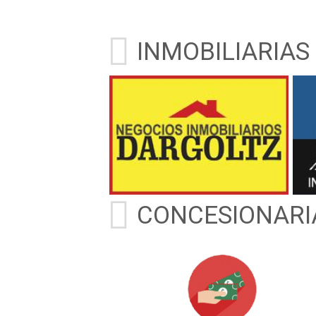
INMOBILIARIAS
CONCESIONARI