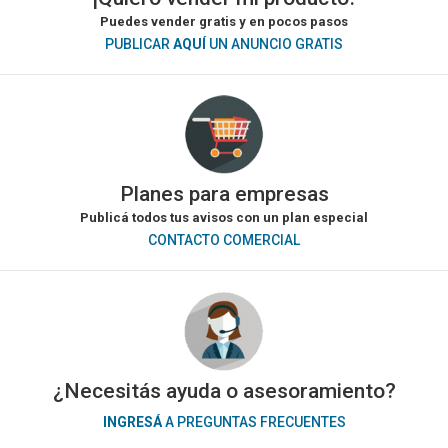
Puedes vender gratis y en pocos pasos
PUBLICAR
AQUÍ
UN ANUNCIO GRATIS
Planes para empresas
Publicá todos tus avisos con un plan especial
CONTACTO COMERCIAL
¿Necesitás ayuda o asesoramiento?
INGRESÁ
A PREGUNTAS FRECUENTES