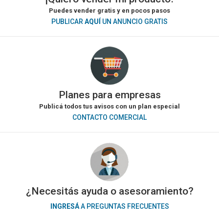
Puedes vender gratis y en pocos pasos
PUBLICAR
AQUÍ
UN ANUNCIO GRATIS
Planes para empresas
Publicá todos tus avisos con un plan especial
CONTACTO COMERCIAL
¿Necesitás ayuda o asesoramiento?
INGRESÁ
A PREGUNTAS FRECUENTES