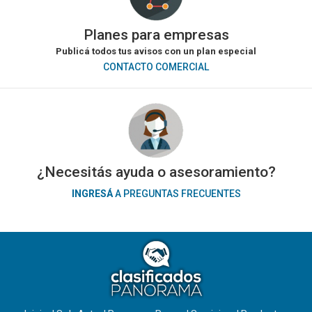
Planes para empresas
Publicá todos tus avisos con un plan especial
CONTACTO COMERCIAL
¿Necesitás ayuda o asesoramiento?
INGRESÁ
A PREGUNTAS FRECUENTES