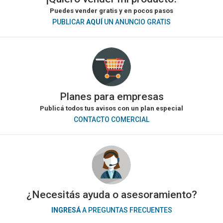
Puedes vender gratis y en pocos pasos
PUBLICAR
AQUÍ
UN ANUNCIO GRATIS
Planes para empresas
Publicá todos tus avisos con un plan especial
CONTACTO COMERCIAL
¿Necesitás ayuda o asesoramiento?
INGRESÁ
A PREGUNTAS FRECUENTES