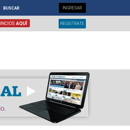
INGRESAR
BUSCAR
UNCIOS
AQUÍ
REGISTRATE