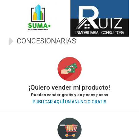
CONCESIONARIAS
¡Quiero vender mi producto!
Puedes vender gratis y en pocos pasos
PUBLICAR
AQUÍ
UN ANUNCIO GRATIS