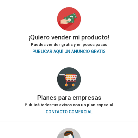
¡Quiero vender mi producto!
Puedes vender gratis y en pocos pasos
PUBLICAR
AQUÍ
UN ANUNCIO GRATIS
Planes para empresas
Publicá todos tus avisos con un plan especial
CONTACTO COMERCIAL