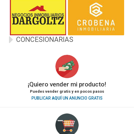
CONCESIONARIAS
¡Quiero vender mi producto!
Puedes vender gratis y en pocos pasos
PUBLICAR
AQUÍ
UN ANUNCIO GRATIS