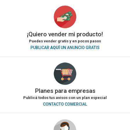
¡Quiero vender mi producto!
Puedes vender gratis y en pocos pasos
PUBLICAR
AQUÍ
UN ANUNCIO GRATIS
Planes para empresas
Publicá todos tus avisos con un plan especial
CONTACTO COMERCIAL