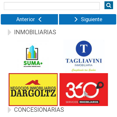
Precio
Anterior
Siguiente
INMOBILIARIAS
CONCESIONARIAS