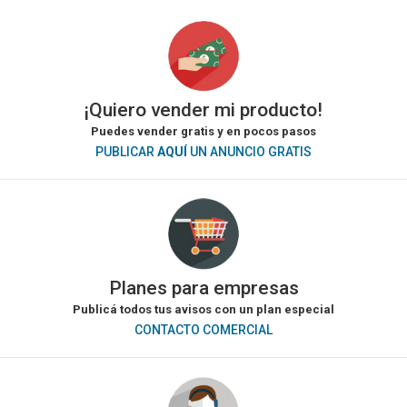
¡Quiero vender mi producto!
Puedes vender gratis y en pocos pasos
PUBLICAR
AQUÍ
UN ANUNCIO GRATIS
Planes para empresas
Publicá todos tus avisos con un plan especial
CONTACTO COMERCIAL