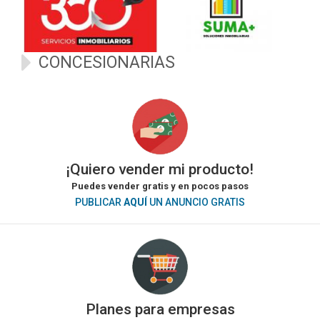
CONCESIONARIAS
¡Quiero vender mi producto!
Puedes vender gratis y en pocos pasos
PUBLICAR
AQUÍ
UN ANUNCIO GRATIS
Planes para empresas