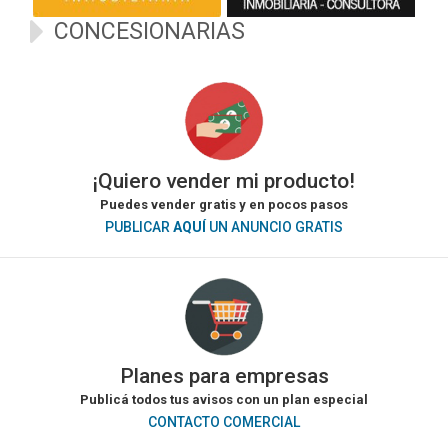
Web:
www.grafologiarosario.com
CONCESIONARIAS
¡Quiero vender mi producto!
Puedes vender gratis y en pocos pasos
PUBLICAR
AQUÍ
UN ANUNCIO GRATIS
Planes para empresas
Publicá todos tus avisos con un plan especial
CONTACTO COMERCIAL