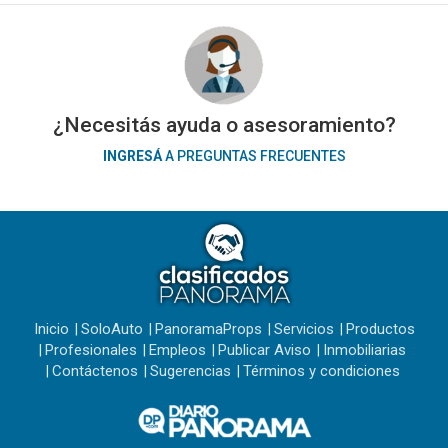
¿Necesitás ayuda o asesoramiento?
INGRESÁ
A PREGUNTAS FRECUENTES
Inicio
SoloAuto
PanoramaProps
Servicios
Productos
Profesionales
Empleos
Publicar Aviso
Inmobiliarias
Contáctenos
Sugerencias
Términos y condiciones