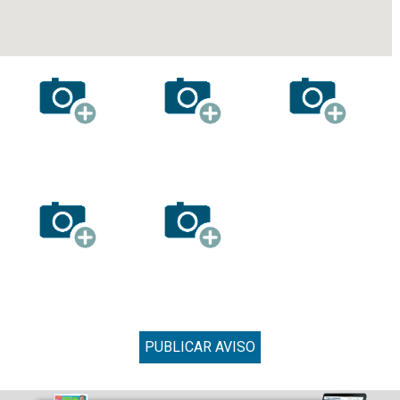
PUBLICAR AVISO