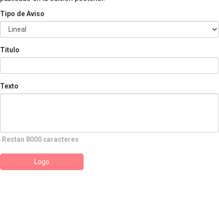
Tipo de Aviso
Titulo
Texto
Restan 8000 caracteres
Logo