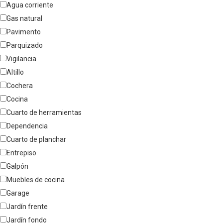
Agua corriente
Gas natural
Pavimento
Parquizado
Vigilancia
Altillo
Cochera
Cocina
Cuarto de herramientas
Dependencia
Cuarto de planchar
Entrepiso
Galpón
Muebles de cocina
Garage
Jardín frente
Jardín fondo