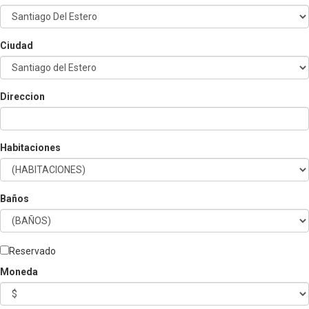
Ciudad
Direccion
Habitaciones
Baños
Reservado
Moneda