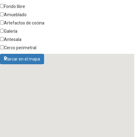
Fondo libre
Amueblado
Artefactos de cocina
Galería
Antesala
Cerco perimetral
Marcar en el mapa