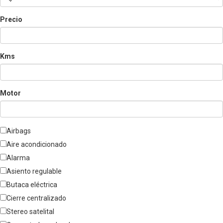
Precio
Kms
Motor
Airbags
Aire acondicionado
Alarma
Asiento regulable
Butaca eléctrica
Cierre centralizado
Stereo satelital