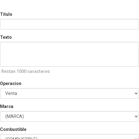
Titulo
Texto
Restan 1000 caracteres
Operacion
Marca
Combustible