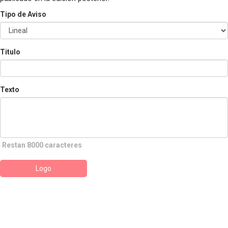
Tipo de Aviso
Titulo
Texto
Restan 8000 caracteres
Logo