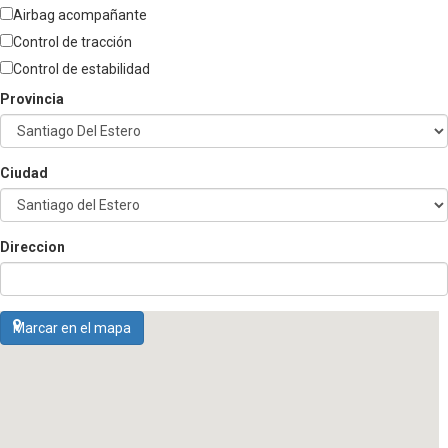
Airbag acompañante
Control de tracción
Control de estabilidad
Provincia
Ciudad
Direccion
Marcar en el mapa