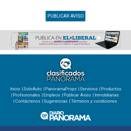
PUBLICAR AVISO
Inicio
SoloAuto
PanoramaProps
Servicios
Productos
Profesionales
Empleos
Publicar Aviso
Inmobiliarias
Contáctenos
Sugerencias
Términos y condiciones