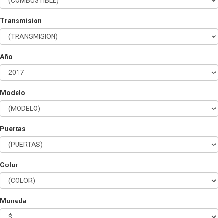
Transmision
Año
Modelo
Puertas
Color
Moneda