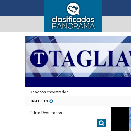
97 avisos encontrados
INMUEBLES
Filtrar Resultados