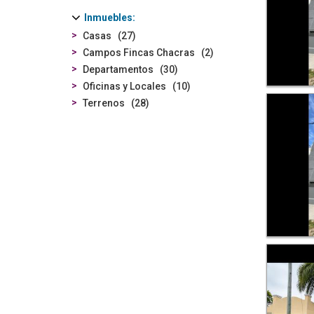
Inmuebles
Casas
27
Campos Fincas Chacras
2
Departamentos
30
Oficinas y Locales
10
Terrenos
28