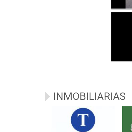
INMOBILIARIAS