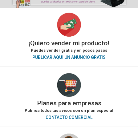
¡Quiero vender mi producto!
Puedes vender gratis y en pocos pasos
PUBLICAR
AQUÍ
UN ANUNCIO GRATIS
Planes para empresas
Publicá todos tus avisos con un plan especial
CONTACTO COMERCIAL