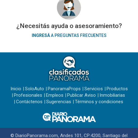
¿Necesitás ayuda o asesoramiento?
INGRESÁ
A PREGUNTAS FRECUENTES
Inicio
SoloAuto
PanoramaProps
Servicios
Productos
Profesionales
Empleos
Publicar Aviso
Inmobiliarias
Contáctenos
Sugerencias
Términos y condiciones
© DiarioPanorama.com, Andes 101, CP:4200, Santiago del