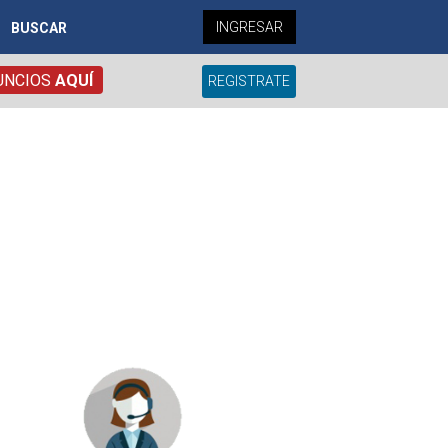
INGRESAR
BUSCAR
UNCIOS
AQUÍ
REGISTRATE