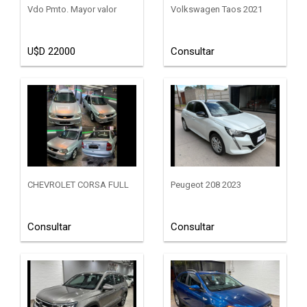
Vdo Pmto. Mayor valor
Volkswagen Taos 2021
U$D 22000
Consultar
CHEVROLET CORSA FULL
Peugeot 208 2023
Consultar
Consultar