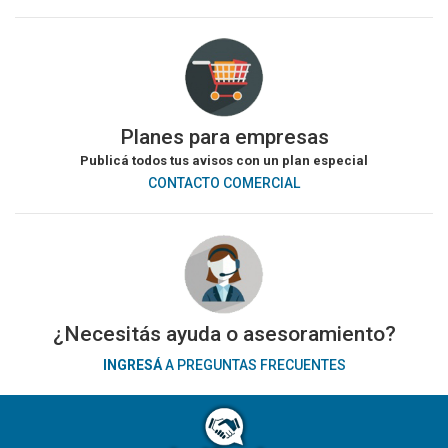
Planes para empresas
Publicá todos tus avisos con un plan especial
CONTACTO COMERCIAL
¿Necesitás ayuda o asesoramiento?
INGRESÁ
A PREGUNTAS FRECUENTES