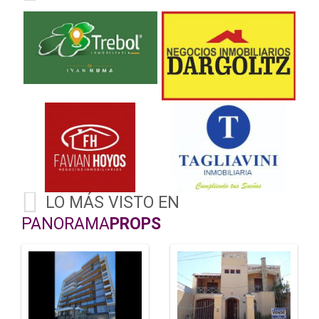
LO MÁS VISTO EN
PANORAMA
PROPS