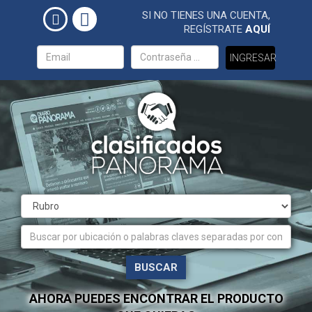
SI NO TIENES UNA CUENTA,
REGÍSTRATE
AQUÍ
INGRESAR
BUSCAR
AHORA PUEDES ENCONTRAR EL PRODUCTO