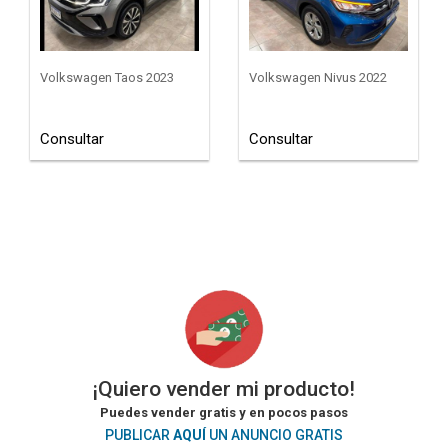
Volkswagen Taos 2023
Volkswagen Nivus 2022
Consultar
Consultar
¡Quiero vender mi producto!
Puedes vender gratis y en pocos pasos
PUBLICAR
AQUÍ
UN ANUNCIO GRATIS