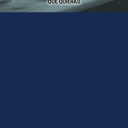
QUE QUIERAS