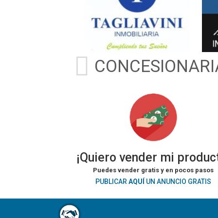
CONCESIONARI
¡Quiero vender mi produc
Puedes vender gratis y en pocos pasos
PUBLICAR
AQUÍ
UN ANUNCIO GRATIS