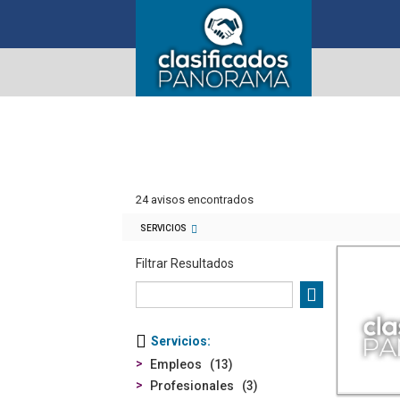
24 avisos encontrados
SERVICIOS
Filtrar Resultados
Servicios
Empleos
13
Profesionales
3