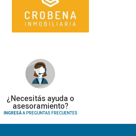
¿Necesitás ayuda o
asesoramiento?
INGRESÁ
A PREGUNTAS FRECUENTES