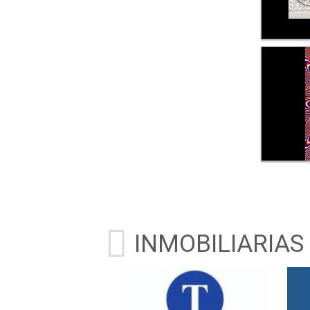
INMOBILIARIAS