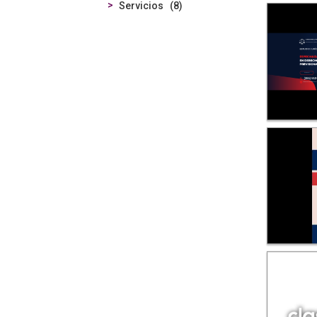
Servicios
8