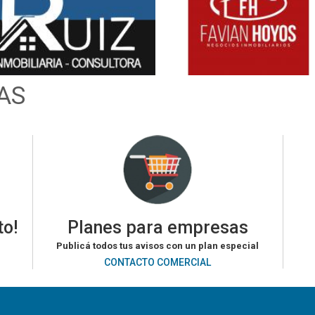
AS
to!
Planes para empresas
Publicá todos tus avisos con un plan especial
CONTACTO COMERCIAL