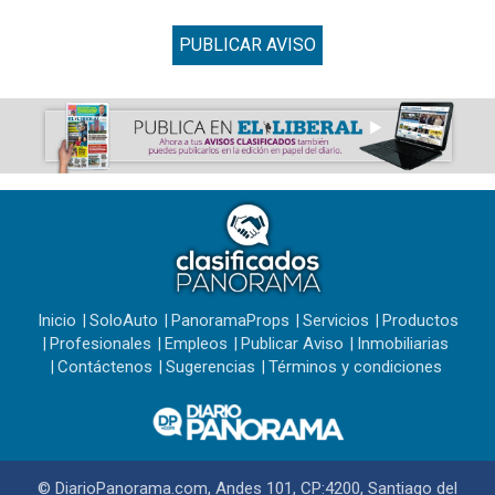
PUBLICAR AVISO
Inicio
SoloAuto
PanoramaProps
Servicios
Productos
Profesionales
Empleos
Publicar Aviso
Inmobiliarias
Contáctenos
Sugerencias
Términos y condiciones
© DiarioPanorama.com, Andes 101, CP:4200, Santiago del