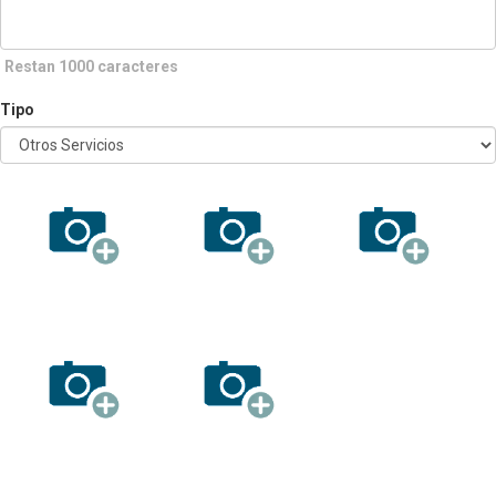
Restan 1000 caracteres
Tipo