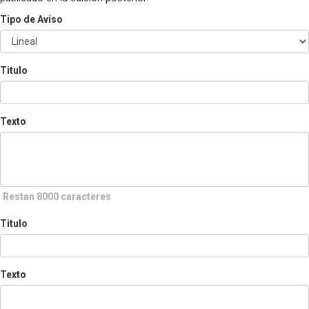
Tipo de Aviso
Titulo
Texto
Restan 8000 caracteres
Titulo
Texto