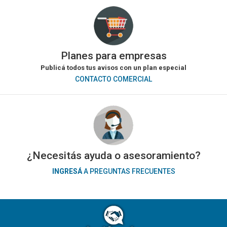
Planes para empresas
Publicá todos tus avisos con un plan especial
CONTACTO COMERCIAL
¿Necesitás ayuda o asesoramiento?
INGRESÁ
A PREGUNTAS FRECUENTES