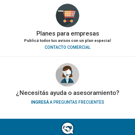
Planes para empresas
Publicá todos tus avisos con un plan especial
CONTACTO COMERCIAL
¿Necesitás ayuda o asesoramiento?
INGRESÁ
A PREGUNTAS FRECUENTES