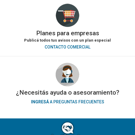
Planes para empresas
Publicá todos tus avisos con un plan especial
CONTACTO COMERCIAL
¿Necesitás ayuda o asesoramiento?
INGRESÁ
A PREGUNTAS FRECUENTES