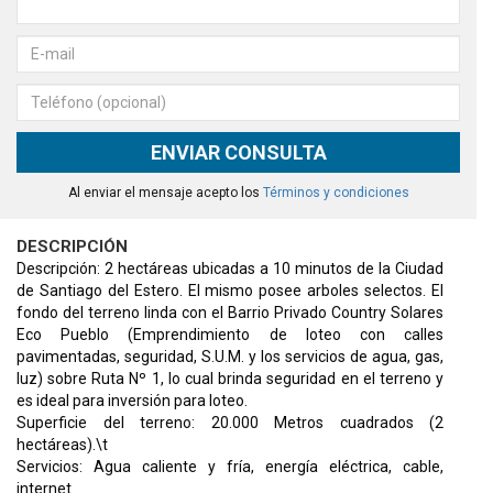
ENVIAR CONSULTA
Al enviar el mensaje acepto los
Términos y condiciones
DESCRIPCIÓN
Descripción: 2 hectáreas ubicadas a 10 minutos de la Ciudad
de Santiago del Estero. El mismo posee arboles selectos. El
fondo del terreno linda con el Barrio Privado Country Solares
Eco Pueblo (Emprendimiento de loteo con calles
pavimentadas, seguridad, S.U.M. y los servicios de agua, gas,
luz) sobre Ruta Nº 1, lo cual brinda seguridad en el terreno y
es ideal para inversión para loteo.
Superficie del terreno: 20.000 Metros cuadrados (2
hectáreas).\t
Servicios: Agua caliente y fría, energía eléctrica, cable,
internet.