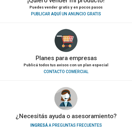
¡Quiero vender mi producto!
Puedes vender gratis y en pocos pasos
PUBLICAR
AQUÍ
UN ANUNCIO GRATIS
Planes para empresas
Publicá todos tus avisos con un plan especial
CONTACTO COMERCIAL
¿Necesitás ayuda o asesoramiento?
INGRESÁ
A PREGUNTAS FRECUENTES