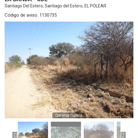
Santiago Del Estero, Santiago del Estero, EL POLEAR
Código de aviso: 1130735
Detener Galeria