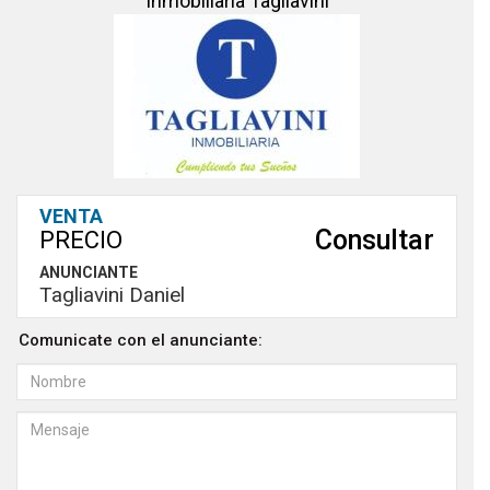
Inmobiliaria Tagliavini
VENTA
Consultar
PRECIO
ANUNCIANTE
Tagliavini Daniel
Comunicate con el anunciante: