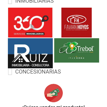
INMOBILIARIAS
CONCESIONARIAS