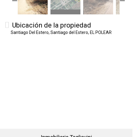
Ubicación de la propiedad
Santiago Del Estero, Santiago del Estero, EL POLEAR