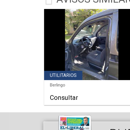
UTILITARIOS
Berlingo
Consultar