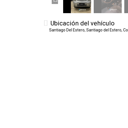
Ubicación del vehículo
Santiago Del Estero, Santiago del Estero, C