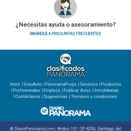
¿Necesitás ayuda o asesoramiento?
INGRESÁ
A PREGUNTAS FRECUENTES
Inicio
SoloAuto
PanoramaProps
Servicios
Productos
Profesionales
Empleos
Publicar Aviso
Inmobiliarias
Contáctenos
Sugerencias
Términos y condiciones
© DiarioPanorama.com, Andes 101, CP:4200, Santiago del