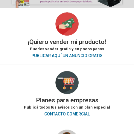
¡Quiero vender mi producto!
Puedes vender gratis y en pocos pasos
PUBLICAR
AQUÍ
UN ANUNCIO GRATIS
Planes para empresas
Publicá todos tus avisos con un plan especial
CONTACTO COMERCIAL