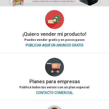
¡Quiero vender mi producto!
Puedes vender gratis y en pocos pasos
PUBLICAR
AQUÍ
UN ANUNCIO GRATIS
Planes para empresas
Publicá todos tus avisos con un plan especial
CONTACTO COMERCIAL