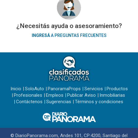
¿Necesitás ayuda o asesoramiento?
INGRESÁ
A PREGUNTAS FRECUENTES
Inicio
SoloAuto
PanoramaProps
Servicios
Productos
Profesionales
Empleos
Publicar Aviso
Inmobiliarias
Contáctenos
Sugerencias
Términos y condiciones
© DiarioPanorama.com, Andes 101, CP:4200, Santiago del