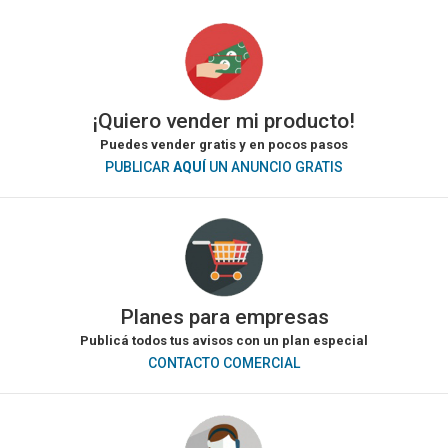
¡Quiero vender mi producto!
Puedes vender gratis y en pocos pasos
PUBLICAR
AQUÍ
UN ANUNCIO GRATIS
Planes para empresas
Publicá todos tus avisos con un plan especial
CONTACTO COMERCIAL