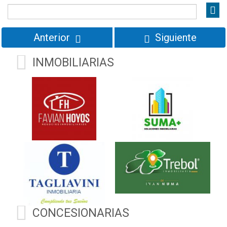
Precio
Anterior
Siguiente
INMOBILIARIAS
CONCESIONARIAS