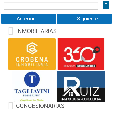
Precio
Anterior
Siguiente
INMOBILIARIAS
CONCESIONARIAS