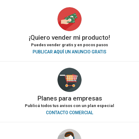
¡Quiero vender mi producto!
Puedes vender gratis y en pocos pasos
PUBLICAR
AQUÍ
UN ANUNCIO GRATIS
Planes para empresas
Publicá todos tus avisos con un plan especial
CONTACTO COMERCIAL